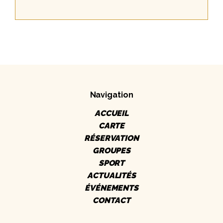
Navigation
ACCUEIL
CARTE
RÉSERVATION
GROUPES
SPORT
ACTUALITÉS
ÉVÉNEMENTS
CONTACT