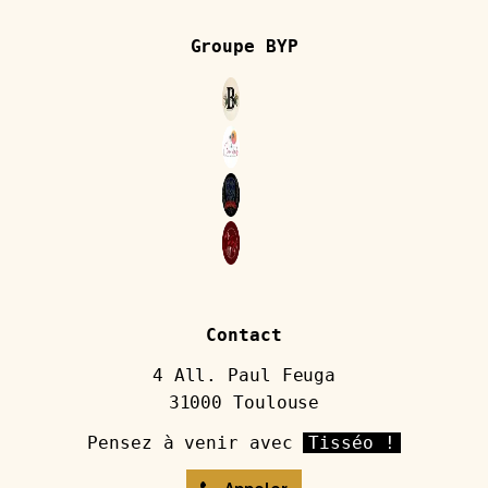
Groupe BYP
Contact
4 All. Paul Feuga
31000 Toulouse
Pensez à venir avec
Tisséo !