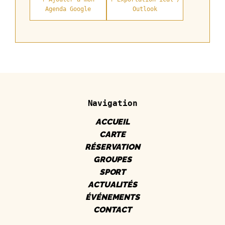
Agenda Google
Outlook
Navigation
ACCUEIL
CARTE
RÉSERVATION
GROUPES
SPORT
ACTUALITÉS
ÉVÉNEMENTS
CONTACT